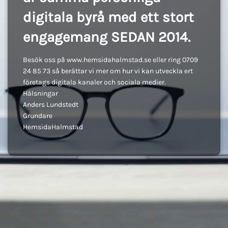
digitala byrå med ett stort
engagemang SEDAN 2014.
Besök oss på www.hemsidahalmstad.se eller ring 0709
24 85 73 så berättar vi mer om hur vi kan utveckla ert
företags digitala kanaler och sociala medier.
Hälsningar
Anders Lundstedt
Grundare
HemsidaHalmstad